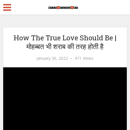
How The True Love Should Be |
मोहब्बत भी शराब की तरह होती है
January 30, 2022
471 Views