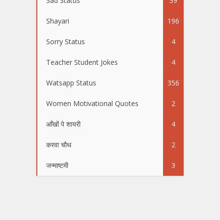
Sad Status
39
Shayari
196
Sorry Status
4
Teacher Student Jokes
4
Watsapp Status
356
Women Motivational Quotes
2
आँखों पे शायरी
4
करवा चौथ
2
जन्माष्टमी
3