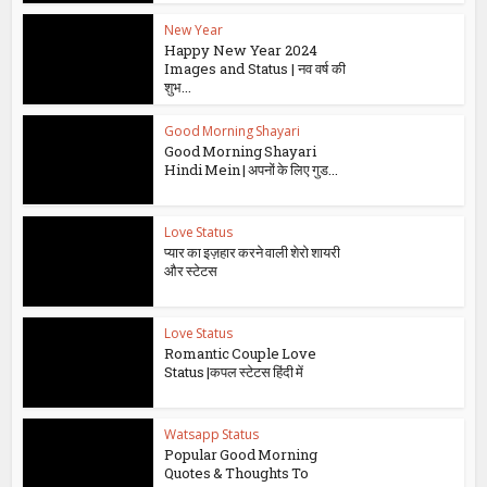
New Year
Happy New Year 2024
Images and Status | नव वर्ष की
शुभ...
Good Morning Shayari
Good Morning Shayari
Hindi Mein | अपनों के लिए गुड...
Love Status
प्यार का इज़हार करने वाली शेरो शायरी
और स्टेटस
Love Status
Romantic Couple Love
Status |कपल स्टेटस हिंदी में
Watsapp Status
Popular Good Morning
Quotes & Thoughts To