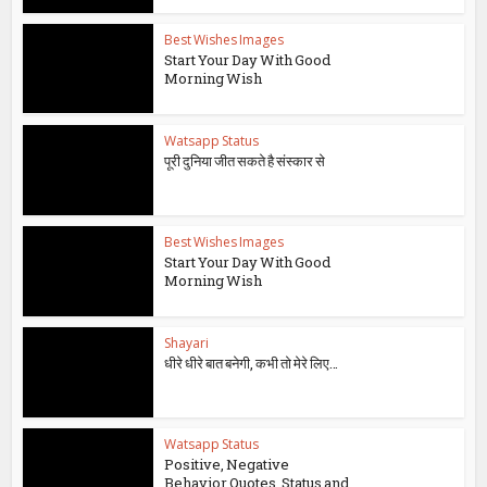
Best Wishes Images
Start Your Day With Good
Morning Wish
Watsapp Status
पूरी दुनिया जीत सकते है संस्कार से
Best Wishes Images
Start Your Day With Good
Morning Wish
Shayari
धीरे धीरे बात बनेगी, कभी तो मेरे लिए…
Watsapp Status
Positive, Negative
Behavior Quotes, Status and