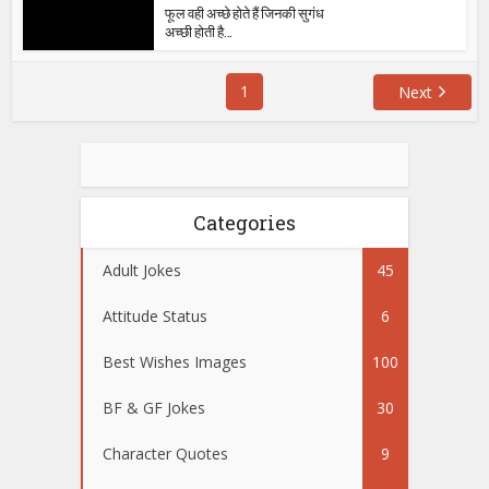
फूल वही अच्छे होते हैं जिनकी सुगंध
अच्छी होती है…
1
Next
Categories
Adult Jokes
45
Attitude Status
6
Best Wishes Images
100
BF & GF Jokes
30
Character Quotes
9