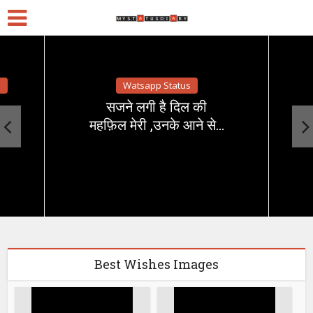
s
Watsapp Status
सजने लगी है दिल की
महफ़िल मेरी ,उनके आने से…
Best Wishes Images