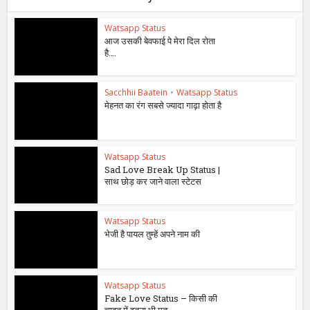
Watsapp Status
आज उसकी बेवफाई पे मेरा दिल रोता
है….
Sacchhii Baatein
•
Watsapp Status
मेहनत का रंग सबसे ज्यादा गाढ़ा होता है
Watsapp Status
Sad Love Break Up Status |
साथ छोड़ कर जाने वाला स्टेटस
Watsapp Status
भेजी है पायल तुम्हें अपने नाम की
Watsapp Status
Fake Love Status – किसी की