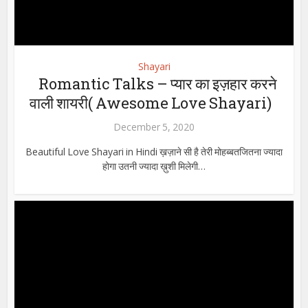
Shayari
Romantic Talks – प्यार का इज़हार करने
वाली शायरी( Awesome Love Shayari)
December 5, 2020
Beautiful Love Shayari in Hindi ख़ज़ाने सी है तेरी मोहब्बतजितना ज्यादा
होगा उतनी ज्यादा ख़ुशी मिलेगी…