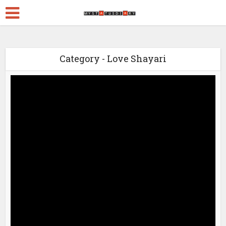
Category - Love Shayari