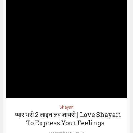
Shayari
प्यार भरी 2 लाइन लव शायरी | Love Shayari
To Express Your Feelings