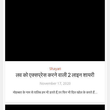
Shayari
लव को एक्सप्रेस करने वाली 2 लाइन शायरी
November 17, 2020
मोहब्बत के नाम से ग़ालिब हम भी डरते हैं,पर फिर भी दिल खोल के करते हैं…