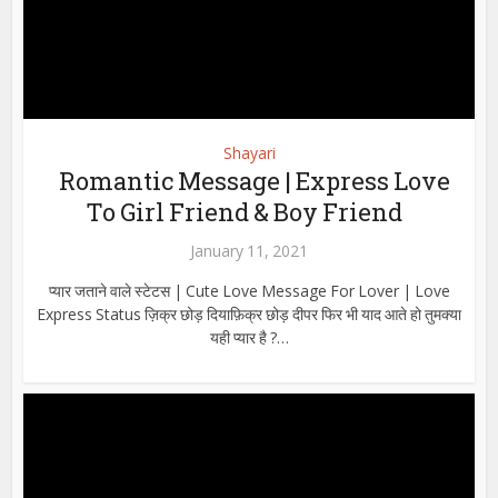
Shayari
Romantic Message | Express Love
To Girl Friend & Boy Friend
January 11, 2021
प्यार जताने वाले स्टेटस | Cute Love Message For Lover | Love
Express Status ज़िक्र छोड़ दियाफ़िक्र छोड़ दीपर फिर भी याद आते हो तुमक्या
यही प्यार है ?…