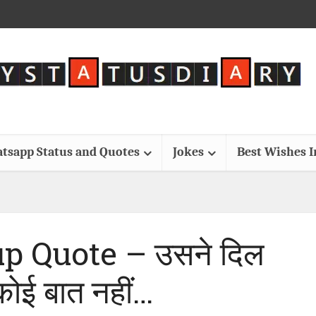
tsapp Status and Quotes
Jokes
Best Wishes 
p Quote – उसने दिल
कोई बात नहीं…