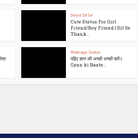
Direct Dil Se
Cute Status For Girl
Friend/Boy Friend | Dil Se
Thank...
Watsapp Status
मेशा
पढ़िए ज्ञान की अच्छी अच्छी बातें |
Gyan ki Baate...