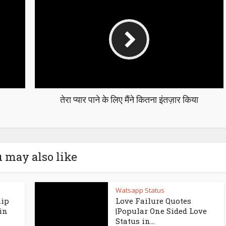
तेरा प्यार पाने के लिए मैंने कितना इंतज़ार किया
 may also like
Watsapp Status
hip
Love Failure Quotes
in
|Popular One Sided Love
Status in...