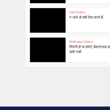
Sad Status
न जाने वो क्यों ऐसा करते हैं..
Watsapp Status
जिंदगी हो या फ़ोटो, बैकग्राउंड ह
डार्क रखो