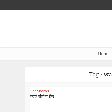
Home
Tag - wa
Sad Shayari
बेरुखे लोगों के लिए