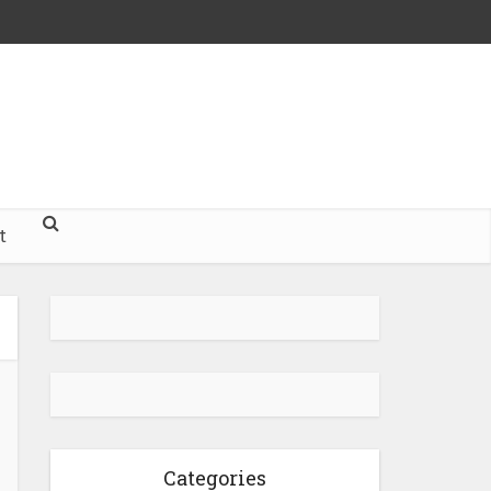
t
Categories