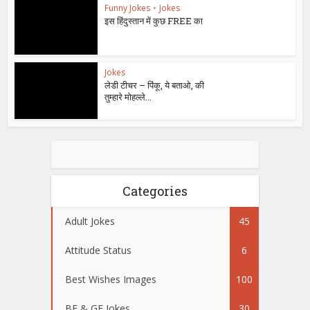
Funny Jokes
•
Jokes
इस हिंदुस्तान में कुछ FREE का
Jokes
लेडी टीचर – पिंकू, ये बताओ, की
तुम्हारे मोहल्ले...
Categories
Adult Jokes
45
Attitude Status
6
Best Wishes Images
100
BF & GF Jokes
30