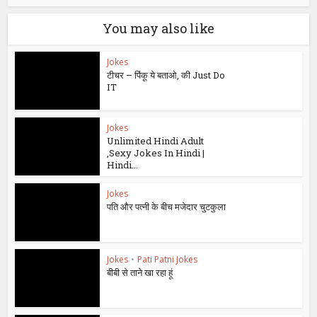
You may also like
Jokes
टीचर – पिंकू ये बताओ, की Just Do
IT
Jokes
Unlimited Hindi Adult
,Sexy Jokes In Hindi |
Hindi...
Jokes
पति और पत्नी के बीच मजेदार चुटकुला
Jokes
•
Pati Patni Jokes
बीबी से ताने खा रहा हूं