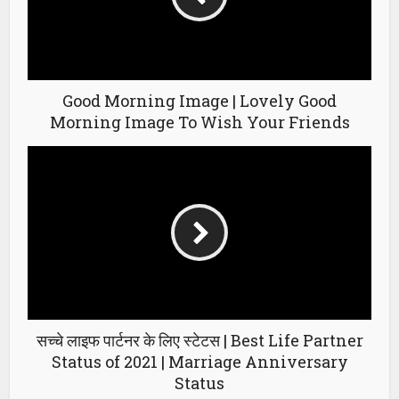
Good Morning Image | Lovely Good
Morning Image To Wish Your Friends
सच्चे लाइफ पार्टनर के लिए स्टेटस | Best Life Partner
Status of 2021 | Marriage Anniversary
Status