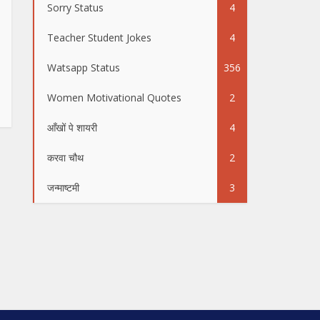
Sorry Status
4
Teacher Student Jokes
4
Watsapp Status
356
Women Motivational Quotes
2
आँखों पे शायरी
4
करवा चौथ
2
जन्माष्टमी
3