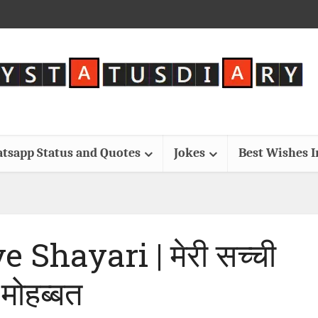
tsapp Status and Quotes
Jokes
Best Wishes 
 Shayari | मेरी सच्ची
मोहब्बत