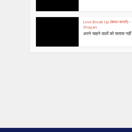
Love Break Up (बेवफा शायरी)
•
Shayari
अपने चाहने वालों को सताया नहीं