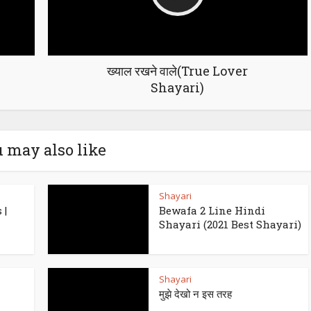
ख्याल रखने वाले(True Lover
Shayari)
 may also like
Shayari
 |
Bewafa 2 Line Hindi
Shayari (2021 Best Shayari)
Shayari
मुझे देखो न इस तरह