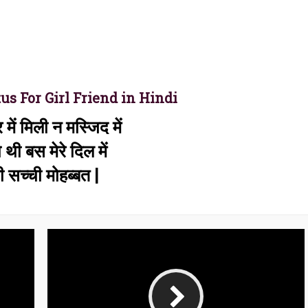
us For Girl Friend in Hindi
 में मिली न मस्जिद में
 थी बस मेरे दिल में
री सच्ची मोहब्बत |