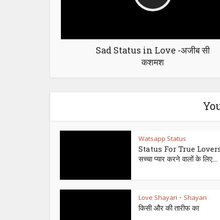
Sad Status in Love -अजीब सी
कशमश
You
Watsapp Status
Status For True Lovers
सच्चा प्यार करने वालों के लिए...
Love Shayari
Shayari
•
किसी और की तारीफ का