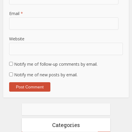
Email
*
Website
Notify me of follow-up comments by email.
Notify me of new posts by email.
Categories