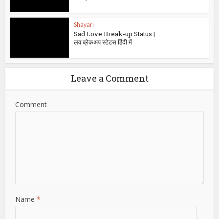
Shayari
Sad Love Break-up Status |
लव ब्रेकअप स्टेटस हिंदी में
Leave a Comment
Comment
Name
*