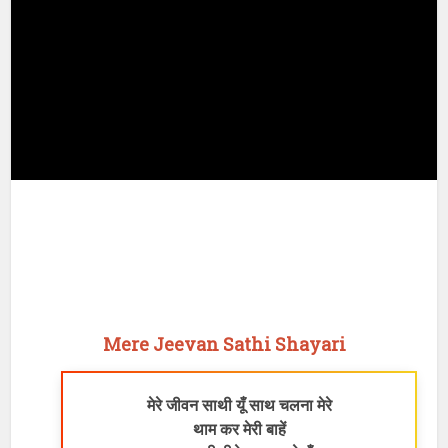
Mere Jeevan Sathi Shayari
मेरे जीवन साथी यूँ साथ चलना मेरे
थाम कर मेरी बाहें