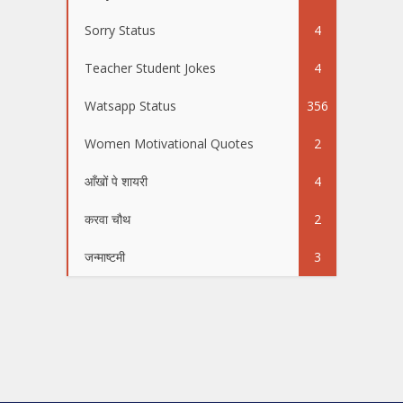
Sorry Status
4
Teacher Student Jokes
4
Watsapp Status
356
Women Motivational Quotes
2
आँखों पे शायरी
4
करवा चौथ
2
जन्माष्टमी
3