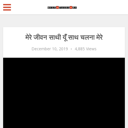
मेरे जीवन साथी यूँ साथ चलना मेरे
December 10, 2019
4,885 Views