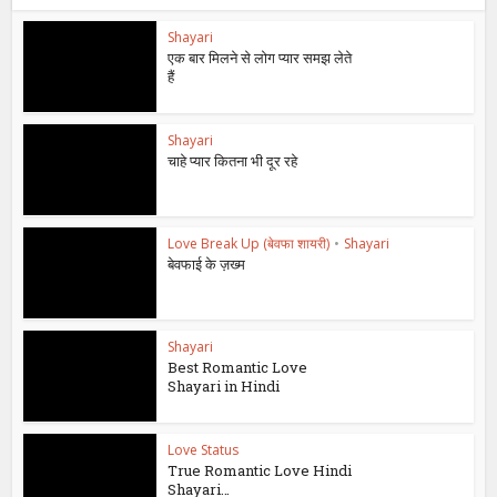
Shayari
एक बार मिलने से लोग प्यार समझ लेते
हैं
Shayari
चाहे प्यार कितना भी दूर रहे
Love Break Up (बेवफा शायरी)
•
Shayari
बेवफाई के ज़ख्म
Shayari
Best Romantic Love
Shayari in Hindi
Love Status
True Romantic Love Hindi
Shayari…