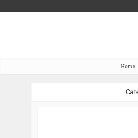
Home
Cat
तो क्या हुव