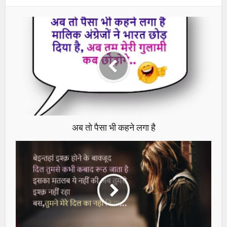
अब तो पैसा भी कहने लगा है